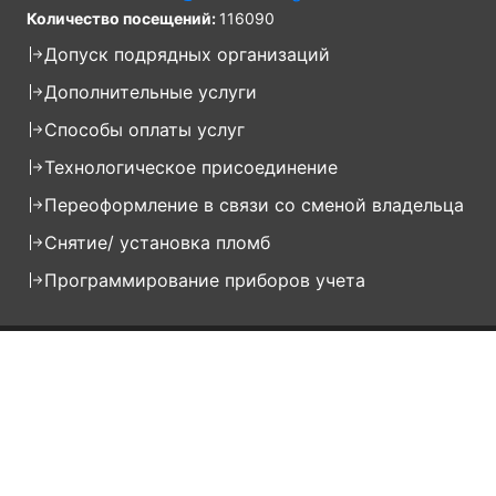
Количество посещений:
116090
Допуск подрядных организаций
Дополнительные услуги
Способы оплаты услуг
Технологическое присоединение
Переоформление в связи со сменой владельца
Снятие/ установка пломб
Программирование приборов учета